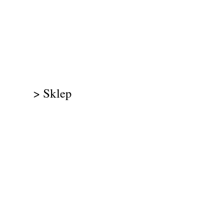
> Sklep