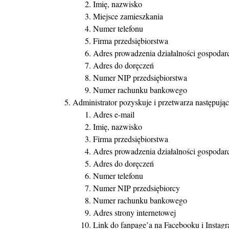
Imię, nazwisko
Miejsce zamieszkania
Numer telefonu
Firma przedsiębiorstwa
Adres prowadzenia działalności gospodar
Adres do doręczeń
Numer NIP przedsiębiorstwa
Numer rachunku bankowego
Administrator pozyskuje i przetwarza następu
Adres e-mail
Imię, nazwisko
Firma przedsiębiorstwa
Adres prowadzenia działalności gospodar
Adres do doręczeń
Numer telefonu
Numer NIP przedsiębiorcy
Numer rachunku bankowego
Adres strony internetowej
Link do fanpage’a na Facebooku i Instag