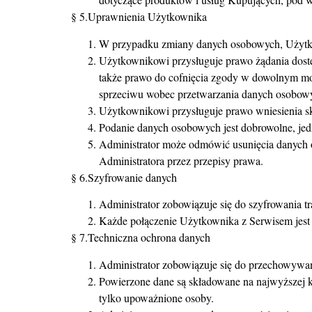
§ 5.Uprawnienia Użytkownika
W przypadku zmiany danych osobowych, Użytkow
Użytkownikowi przysługuje prawo żądania dostęp
także prawo do cofnięcia zgody w dowolnym mo
sprzeciwu wobec przetwarzania danych osobow
Użytkownikowi przysługuje prawo wniesienia 
Podanie danych osobowych jest dobrowolne, jed
Administrator może odmówić usunięcia danych 
Administratora przez przepisy prawa.
§ 6.Szyfrowanie danych
Administrator zobowiązuje się do szyfrowania 
Każde połączenie Użytkownika z Serwisem jest 
§ 7.Techniczna ochrona danych
Administrator zobowiązuje się do przechowywa
Powierzone dane są składowane na najwyższej k
tylko upoważnione osoby.