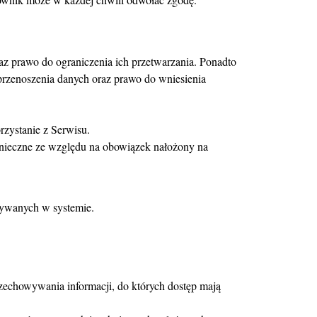
az prawo do ograniczenia ich przetwarzania. Ponadto
rzenoszenia danych oraz prawo do wniesienia
zystanie z Serwisu.
nieczne ze względu na obowiązek nałożony na
wywanych w systemie.
zechowywania informacji, do których dostęp mają